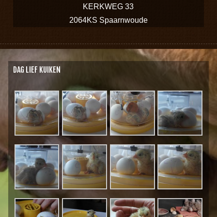
KERKWEG 33
2064KS Spaarnwoude
DAG LIEF KUIKEN