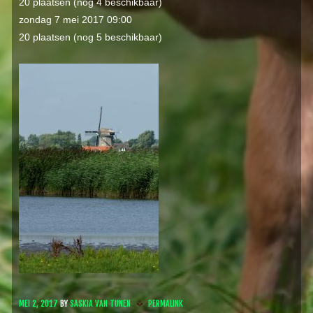
20 plaatsen (nog 4 beschikbaar)
zondag 7 mei 2017 09:00
20 plaatsen (nog 5 beschikbaar)
MEI 2, 2017
BY
SASKIA VAN TUNEN
PERMALINK