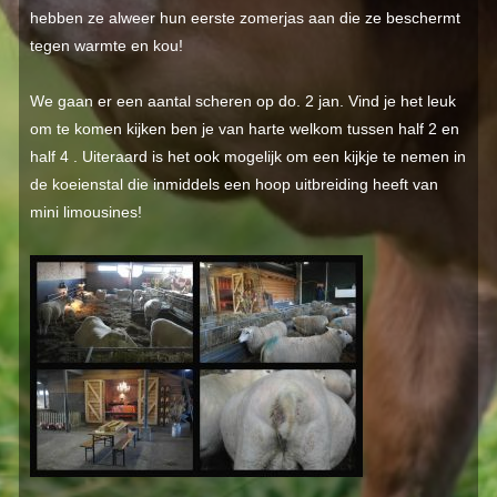
hebben ze alweer hun eerste zomerjas aan die ze beschermt
tegen warmte en kou!
We gaan er een aantal scheren op do. 2 jan. Vind je het leuk
om te komen kijken ben je van harte welkom tussen half 2 en
half 4 . Uiteraard is het ook mogelijk om een kijkje te nemen in
de koeienstal die inmiddels een hoop uitbreiding heeft van
mini limousines!