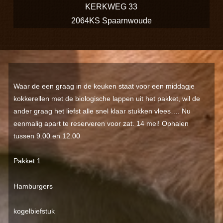
KERKWEG 33
2064KS Spaarnwoude
Waar de een graag in de keuken staat voor een middagje
kokkerellen met de biologische lappen uit het pakket, wil de
ander graag het liefst alle snel klaar stukken vlees…. Nu
eenmalig apart te reserveren voor zat. 14 mei! Ophalen
tussen 9.00 en 12.00
Pakket 1
Hamburgers
kogelbiefstuk