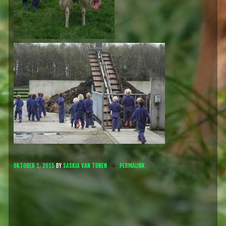
OKTOBER 1, 2015
BY
SASKIA VAN TUNEN
PERMALINK