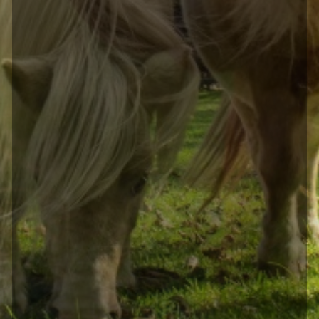
Post navigation