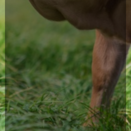
Post navigation